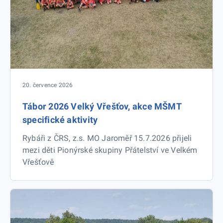
20. července 2026
Tábor 2026 Velký Vřešťov, akce MŠMT
specifické aktivity
Rybáři z ČRS, z.s. MO Jaroměř 15.7.2026 přijeli
mezi děti Pionýrské skupiny Přátelství ve Velkém
Vřešťově