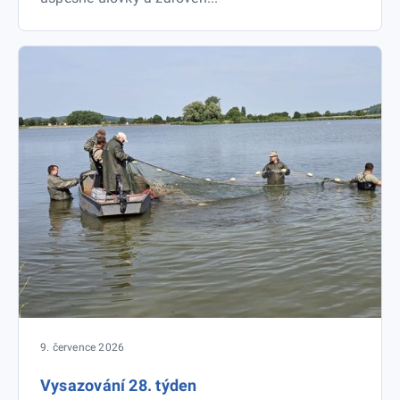
9. července 2026
Vysazování 28. týden