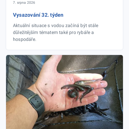
7. srpna 2026
Vysazování 32. týden
Aktuální situace s vodou začíná být stále
důležitějším tématem také pro rybáře a
hospodáře.