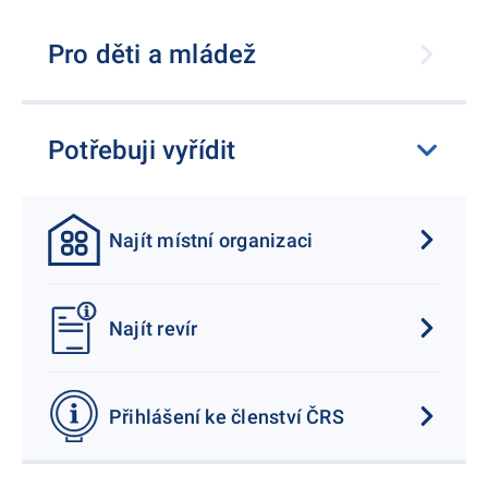
Pro děti a mládež
Potřebuji vyřídit
Najít místní organizaci
Najít revír
Přihlášení ke členství ČRS