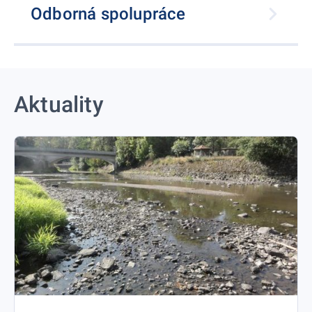
Odborná spolupráce
Aktuality