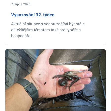
7. srpna 2026
Vysazování 32. týden
Aktuální situace s vodou začíná být stále
důležitějším tématem také pro rybáře a
hospodáře.