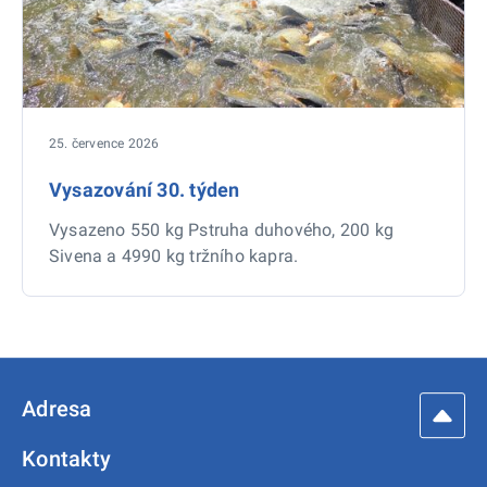
25. července 2026
Vysazování 30. týden
Vysazeno 550 kg Pstruha duhového, 200 kg
Sivena a 4990 kg tržního kapra.
Adresa
Kontakty