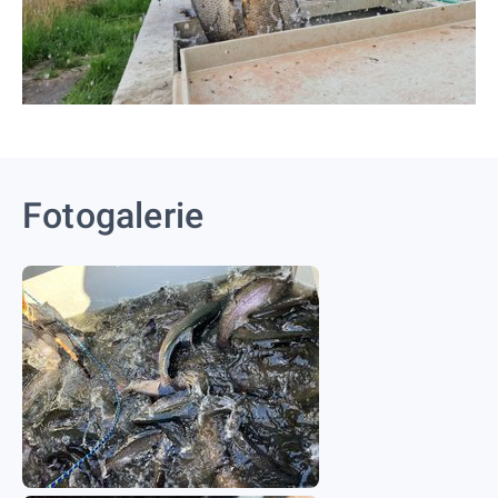
Fotogalerie