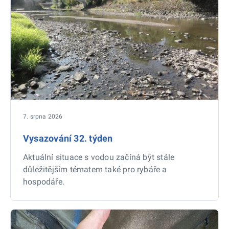
7. srpna 2026
Vysazování 32. týden
Aktuální situace s vodou začíná být stále
důležitějším tématem také pro rybáře a
hospodáře.