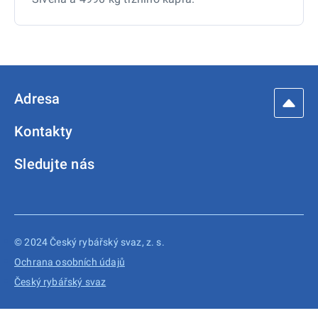
Adresa
Kontakty
Sledujte nás
© 2024 Český rybářský svaz, z. s.
Ochrana osobních údajů
Český rybářský svaz