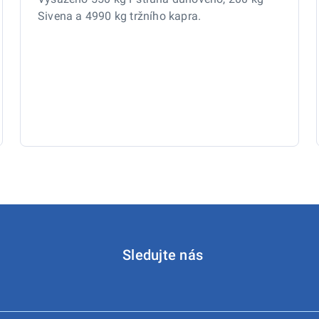
Sivena a 4990 kg tržního kapra.
Sledujte nás