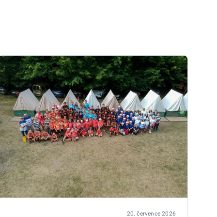
20. července 2026