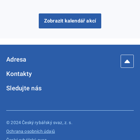
Zobrazit kalendář akcí
Adresa
Kontakty
Sledujte nás
© 2024 Český rybářský svaz, z. s.
Ochrana osobních údajů